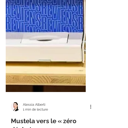
Alessia Alberti
1 min de lecture
Mustela vers le « zéro