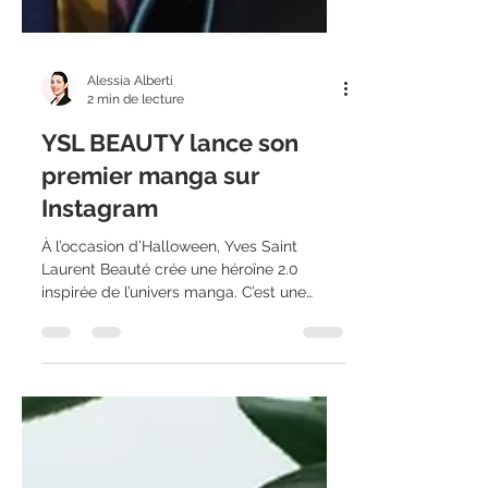
Alessia Alberti
2 min de lecture
YSL BEAUTY lance son
premier manga sur
Instagram
À l’occasion d’Halloween, Yves Saint
Laurent Beauté crée une héroïne 2.0
inspirée de l’univers manga. C’est une
première pour la marque...