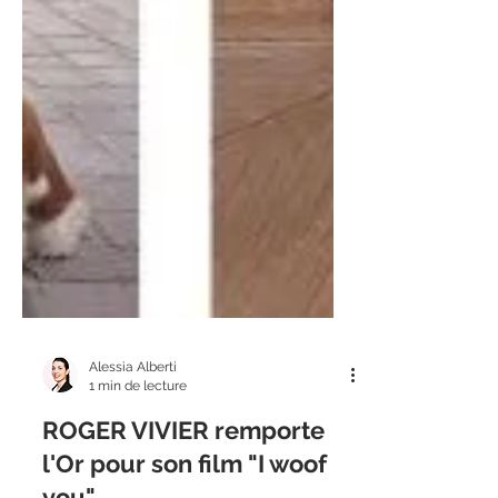
Alessia Alberti
1 min de lecture
ROGER VIVIER remporte